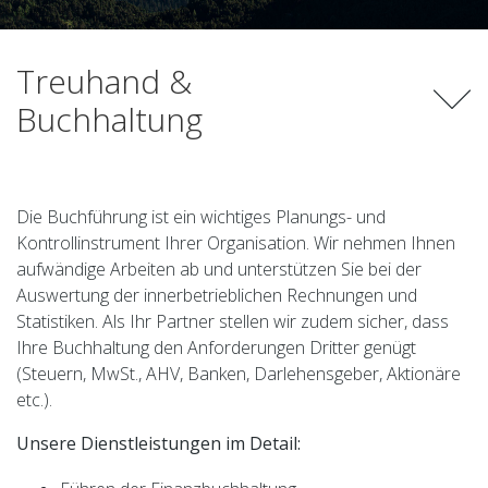
Treuhand &
Buchhaltung
Die Buchführung ist ein wichtiges Planungs- und
Kontrollinstrument Ihrer Organisation. Wir nehmen Ihnen
aufwändige Arbeiten ab und unterstützen Sie bei der
Auswertung der innerbetrieblichen Rechnungen und
Statistiken. Als Ihr Partner stellen wir zudem sicher, dass
Ihre Buchhaltung den Anforderungen Dritter genügt
(Steuern, MwSt., AHV, Banken, Darlehensgeber, Aktionäre
etc.).
Unsere Dienstleistungen im Detail: